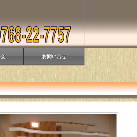
力会
お問い合せ