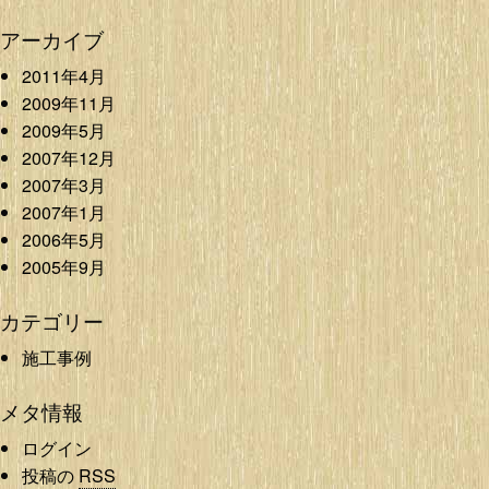
アーカイブ
2011年4月
2009年11月
2009年5月
2007年12月
2007年3月
2007年1月
2006年5月
2005年9月
カテゴリー
施工事例
メタ情報
ログイン
投稿の
RSS