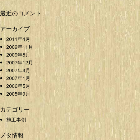
最近のコメント
アーカイブ
2011年4月
2009年11月
2009年5月
2007年12月
2007年3月
2007年1月
2006年5月
2005年9月
カテゴリー
施工事例
メタ情報