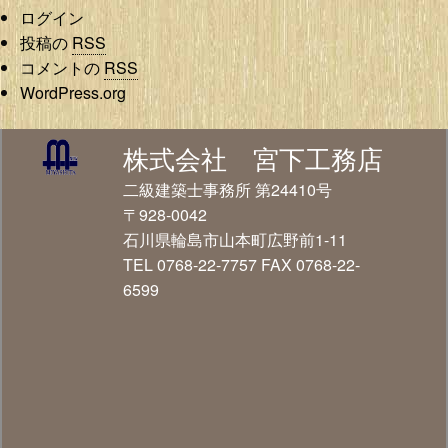
ログイン
投稿の
RSS
コメントの
RSS
WordPress.org
株式会社 宮下工務店
二級建築士事務所 第24410号
〒928-0042
石川県輪島市山本町広野前1-11
TEL 0768-22-7757 FAX 0768-22-
6599