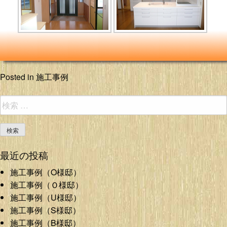
Posted in
施工事例
検
索:
最近の投稿
施工事例（O様邸）
施工事例（Ｏ様邸）
施工事例（U様邸）
施工事例（S様邸）
施工事例（B様邸）